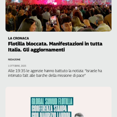
LA CRONACA
Flotilla bloccata. Manifestazioni in tutta
Italia. Gli aggiornamenti
REDAZIONE
1 OTTOBRE, 2025
Alle 19:35 le agenzie hanno battuto la notizia: “Israele ha
intimato l’alt alle barche della missione di pace”