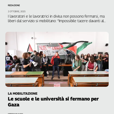
REDAZIONE
2 OTTOBRE, 2025
I lavoratori e le lavoratrici in divisa non possono fermarsi, ma
liberi dal servizio si mobilitano: “Impossibile tacere davanti al
massacro”
LA MOBILITAZIONE
Le scuole e le università si fermano per
Gaza