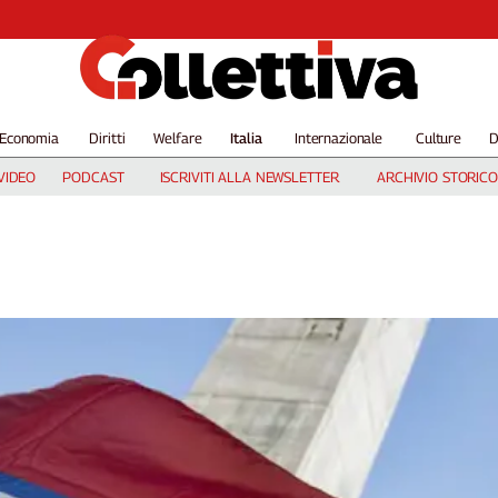
Economia
Diritti
Welfare
Italia
Internazionale
Culture
D
VIDEO
PODCAST
ISCRIVITI ALLA NEWSLETTER
ARCHIVIO STORICO