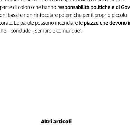
 parte di coloro che hanno
responsabilità politiche e di Go
oni bassi e non rinfocolare polemiche per il proprio piccolo
orale. Le parole possono incendiare le
piazze che devono 
che
– conclude –, sempre e comunque”.
Altri articoli