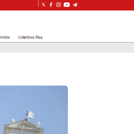
irette
Collettiva Play