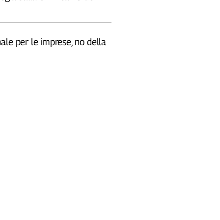
le per le imprese, no della