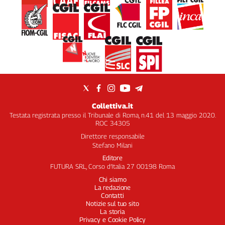
Collettiva.it
Testata registrata presso il Tribunale di Roma, n.41 del 13 maggio 2020.
ROC 34305
Direttore responsabile
Stefano Milani
Editore
FUTURA SRL, Corso d’Italia 27 00198 Roma
Chi siamo
La redazione
Contatti
Notizie sul tuo sito
La storia
Privacy e Cookie Policy