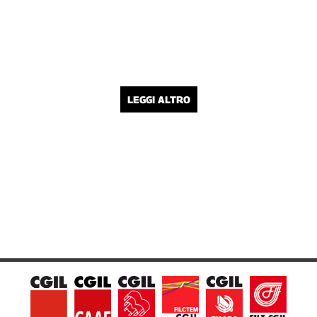
LEGGI ALTRO