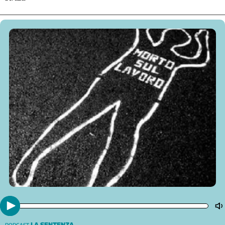
LA SENTENZA
PODCAST