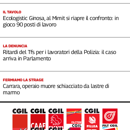
IL TAVOLO
Ecologistic Ginosa, al Mimit si riapre il confronto: in
gioco 90 posti di lavoro
LA DENUNCIA
Ritardi del Tfs per i lavoratori della Polizia: il caso
arriva in Parlamento
FERMIAMO LA STRAGE
Carrara, operaio muore schiacciato da lastre di
marmo