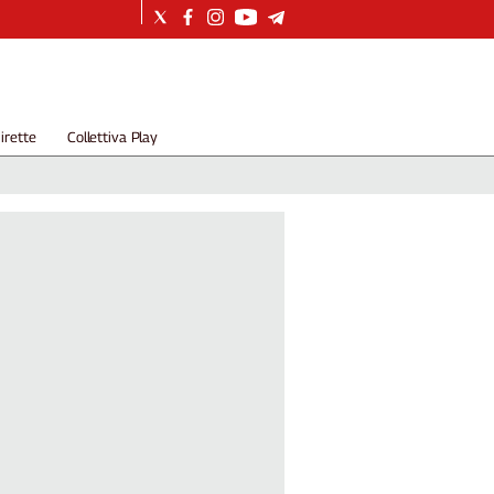
irette
Collettiva Play