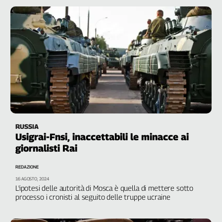
RUSSIA
Usigrai-Fnsi, inaccettabili le minacce ai
giornalisti Rai
REDAZIONE
16 AGOSTO, 2024
L'ipotesi delle autorità di Mosca è quella di mettere sotto
processo i cronisti al seguito delle truppe ucraine