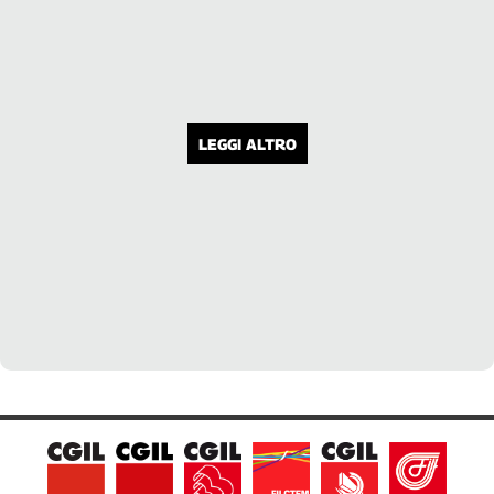
LEGGI ALTRO