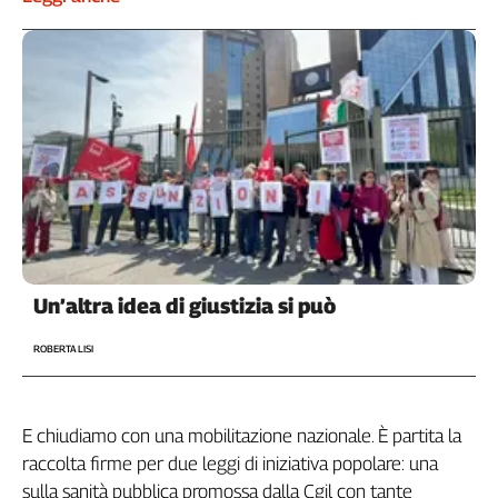
Un’altra idea di giustizia si può
ROBERTA LISI
E chiudiamo con una mobilitazione nazionale. È partita la
raccolta firme per due leggi di iniziativa popolare: una
sulla sanità pubblica promossa dalla Cgil con tante