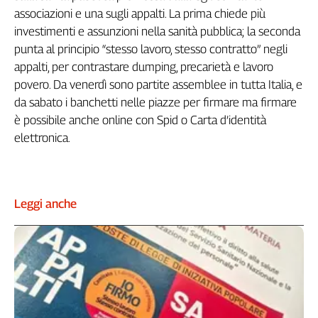
associazioni e una sugli appalti. La prima chiede più
investimenti e assunzioni nella sanità pubblica; la seconda
punta al principio “stesso lavoro, stesso contratto” negli
appalti, per contrastare dumping, precarietà e lavoro
povero. Da venerdì sono partite assemblee in tutta Italia, e
da sabato i banchetti nelle piazze per firmare ma firmare
è possibile anche online con Spid o Carta d’identità
elettronica.
Leggi anche