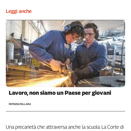
Leggi anche
Lavoro, non siamo un Paese per giovani
PATRIZIA PALLARA
Una precarietà che attraversa anche la scuola. La Corte di