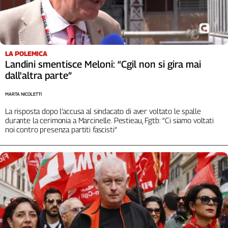
LA POLEMICA
Landini smentisce Meloni: “Cgil non si gira mai
dall'altra parte”
MARTA NICOLETTI
La risposta dopo l’accusa al sindacato di aver voltato le spalle
durante la cerimonia a Marcinelle. Pestieau, Fgtb: “Ci siamo voltati
noi contro presenza partiti fascisti”