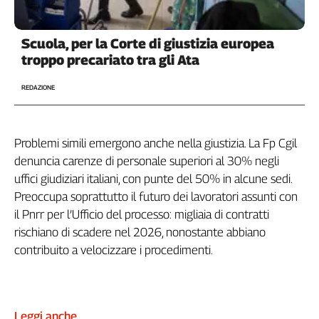
Scuola, per la Corte di giustizia europea
troppo precariato tra gli Ata
REDAZIONE
Problemi simili emergono anche nella giustizia. La Fp Cgil
denuncia carenze di personale superiori al 30% negli
uffici giudiziari italiani, con punte del 50% in alcune sedi.
Preoccupa soprattutto il futuro dei lavoratori assunti con
il Pnrr per l’Ufficio del processo: migliaia di contratti
rischiano di scadere nel 2026, nonostante abbiano
contribuito a velocizzare i procedimenti.
Leggi anche