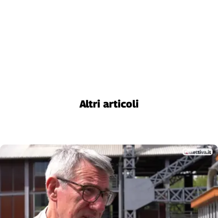
Altri articoli