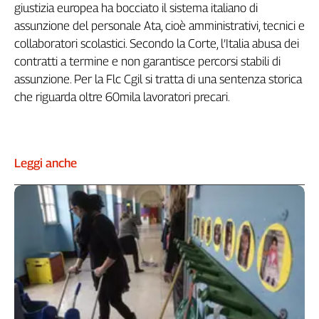
giustizia europea ha bocciato il sistema italiano di
assunzione del personale Ata, cioè amministrativi, tecnici e
collaboratori scolastici. Secondo la Corte, l’Italia abusa dei
contratti a termine e non garantisce percorsi stabili di
assunzione. Per la Flc Cgil si tratta di una sentenza storica
che riguarda oltre 60mila lavoratori precari.
Leggi anche