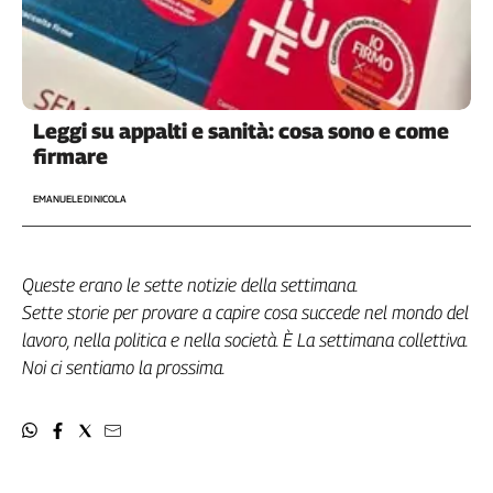
Leggi su appalti e sanità: cosa sono e come
firmare
EMANUELE DI NICOLA
Queste erano le sette notizie della settimana.
Sette storie per provare a capire cosa succede nel mondo del
lavoro, nella politica e nella società. È La settimana collettiva.
Noi ci sentiamo la prossima.