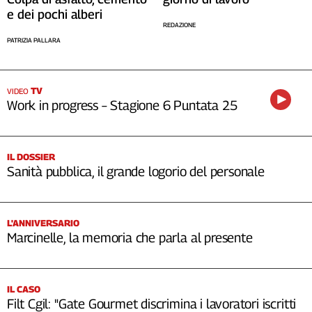
e dei pochi alberi
REDAZIONE
PATRIZIA PALLARA
TV
VIDEO
Work in progress – Stagione 6 Puntata 25
IL DOSSIER
Sanità pubblica, il grande logorio del personale
L'ANNIVERSARIO
Marcinelle, la memoria che parla al presente
IL CASO
Filt Cgil: "Gate Gourmet discrimina i lavoratori iscritti