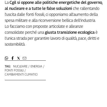
La
Cgil si oppone alle politiche energetiche del governo,
al nucleare e a tutte le false soluzioni
che rallentando
l'uscita dalle fonti fossili, ci opponiamo all'aumento della
spesa militare e alla riconversione bellica dell’industria.
Lo facciamo con proposte articolate e alleanze
consolidate perché una
giusta transizione ecologica
è
l’unica strada per garantire lavoro di qualità, pace, diritti e
sostenibilità.
TAG:
NUCLEARE
ENERGIA
FONTI FOSSILI
CAMBIAMENTI CLIMATICI