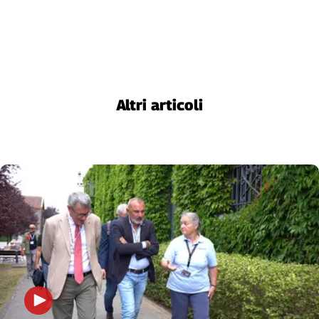
Altri articoli