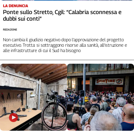
LA DENUNCIA
Ponte sullo Stretto, Cgil: “Calabria sconnessa e
dubbi sui conti”
REDAZIONE
Non cambia il giudizio negativo dopo l’approvazione del progetto
esecutivo. Trotta: si sottraggono risorse alla sanità, all'istruzione e
alle infrastrutture di cui il Sud ha bisogno