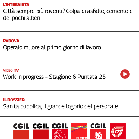
L’INTERVISTA
Città sempre più roventi? Colpa di asfalto, cemento e
dei pochi alberi
PADOVA
Operaio muore al primo giorno di lavoro
TV
VIDEO
Work in progress – Stagione 6 Puntata 25
IL DOSSIER
Sanità pubblica, il grande logorio del personale