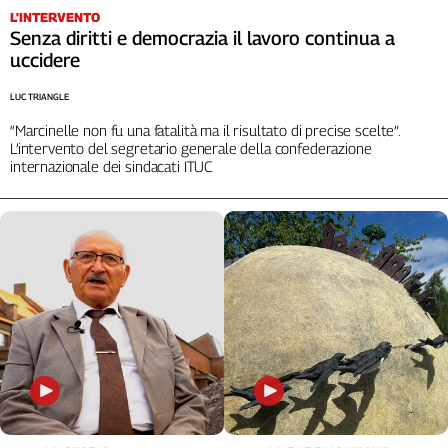
L'INTERVENTO
Senza diritti e democrazia il lavoro continua a
uccidere
LUC TRIANGLE
“Marcinelle non fu una fatalità ma il risultato di precise scelte”.
L’intervento del segretario generale della confederazione
internazionale dei sindacati ITUC