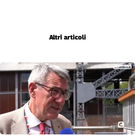
Altri articoli