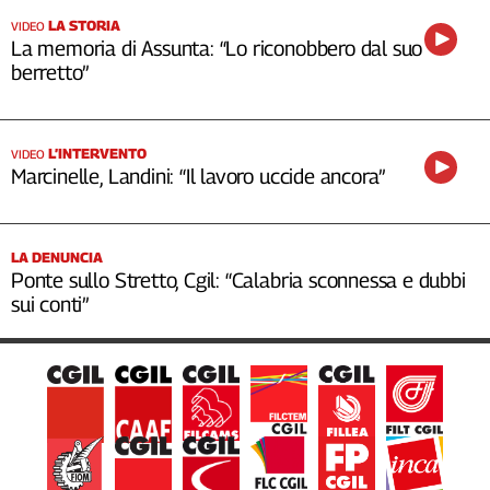
LA STORIA
VIDEO
La memoria di Assunta: “Lo riconobbero dal suo
berretto”
L’INTERVENTO
VIDEO
Marcinelle, Landini: “Il lavoro uccide ancora”
LA DENUNCIA
Ponte sullo Stretto, Cgil: “Calabria sconnessa e dubbi
sui conti”