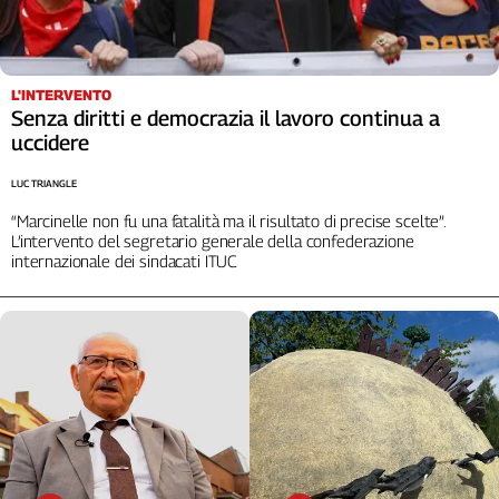
L'INTERVENTO
Senza diritti e democrazia il lavoro continua a
uccidere
LUC TRIANGLE
“Marcinelle non fu una fatalità ma il risultato di precise scelte”.
L’intervento del segretario generale della confederazione
internazionale dei sindacati ITUC