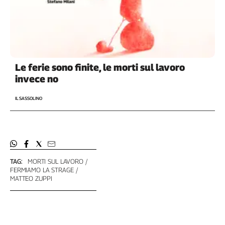
Le ferie sono finite, le morti sul lavoro
invece no
IL SASSOLINO
TAG:
MORTI SUL LAVORO
FERMIAMO LA STRAGE
MATTEO ZUPPI