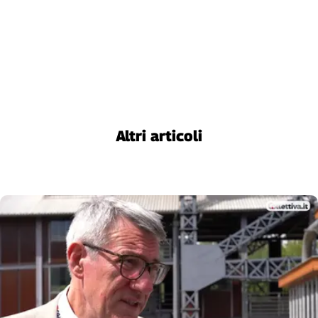
Altri articoli