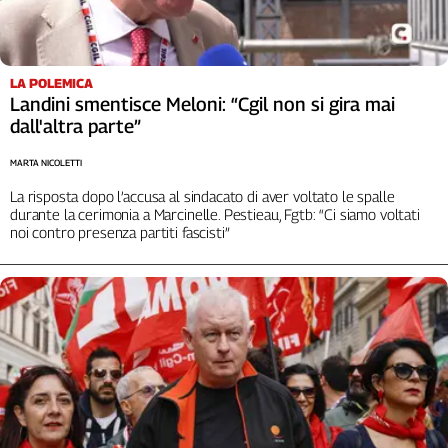
LA POLEMICA
Landini smentisce Meloni: “Cgil non si gira mai
dall'altra parte”
MARTA NICOLETTI
La risposta dopo l’accusa al sindacato di aver voltato le spalle
durante la cerimonia a Marcinelle. Pestieau, Fgtb: “Ci siamo voltati
noi contro presenza partiti fascisti”