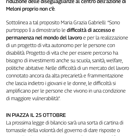
riduzione delle diseguaglianze al centro dell’azione di
Meloni proprio non c’è
.
Sottolinea a tal proposito Maria Grazia Gabrielli: “Sono
purtroppo lì a dimostrarlo le
difficoltà di accesso e
permanenza nel mondo del lavoro
e per la realizzazione
di un progetto di vita autonomo per le persone con
disabilità. Progetto di vita che per essere percorso ha
bisogno di investimenti anche su scuola, sanità, welfare,
politiche abitative. Nelle difficoltà di un mercato del lavoro
connotato ancora da alta precarietà e frammentazione
che lascia indietro i giovani e le donne, le difficoltà si
amplificano per le persone che vivono in una condizione
di maggiore vulnerabilità”.
IN PIAZZA IL 25 OTTOBRE
La prossima legge di bilancio sarà una sorta di cartina di
tornasole della volontà del governo di dare risposte o