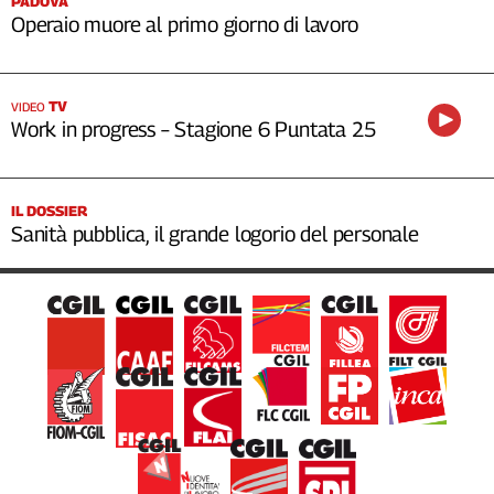
PADOVA
Operaio muore al primo giorno di lavoro
TV
VIDEO
Work in progress – Stagione 6 Puntata 25
IL DOSSIER
Sanità pubblica, il grande logorio del personale