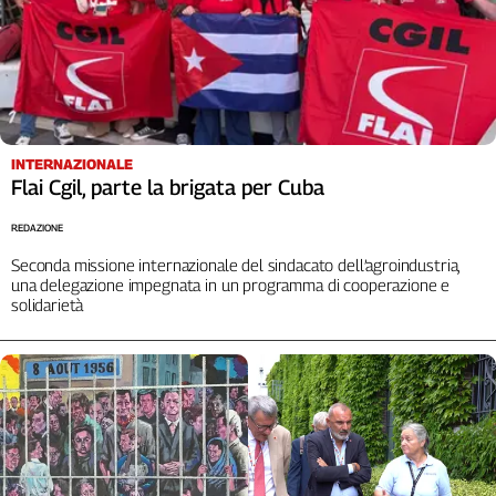
INTERNAZIONALE
Flai Cgil, parte la brigata per Cuba
REDAZIONE
Seconda missione internazionale del sindacato dell’agroindustria,
una delegazione impegnata in un programma di cooperazione e
solidarietà