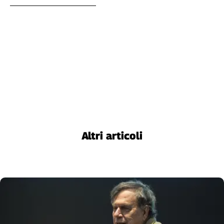
Altri articoli