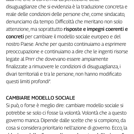
disuguaglianze che si evidenzia è la traduzione concreta e
reale delle condizioni delle persone che, come sindacato,
denunciamo da tempo. Difficoltà che meritano non solo
attenzione, ma soprattutto
risposte e impegni coerenti e
concreti
per cambiare il modello sociale europeo e del
nostro Paese. Anche per questo continuiamo a esprimere
preoccupazione e continuiamo a dire che le ingenti risorse
legate al Pnrr che dovevano essere ampiamente
finalizzate a rimuovere le condizioni di disuguaglianza, i
divari territoriali e tra le persone, non hanno modificato
questi limiti profondi”.
CAMBIARE MODELLO SOCIALE
Si può, o forse è meglio dire: cambiare modello sociale si
potrebbe se solo ci fosse la volontà. Volontà che a questo
governo manca. Dipende dalle scelte che si compiono, da
cosa si considera prioritario nell’azione di governo. Ecco, la