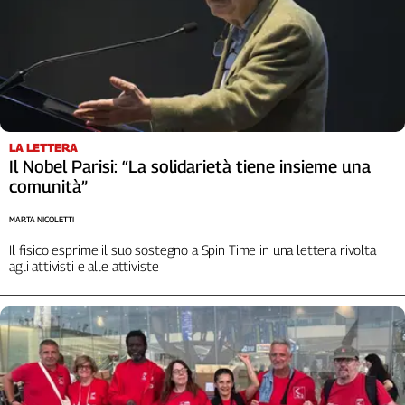
LA LETTERA
Il Nobel Parisi: “La solidarietà tiene insieme una
comunità”
MARTA NICOLETTI
Il fisico esprime il suo sostegno a Spin Time in una lettera rivolta
agli attivisti e alle attiviste