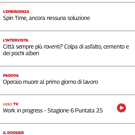
L’EMERGENZA
Spin Time, ancora nessuna soluzione
L’INTERVISTA
Città sempre più roventi? Colpa di asfalto, cemento e
dei pochi alberi
PADOVA
Operaio muore al primo giorno di lavoro
TV
VIDEO
Work in progress – Stagione 6 Puntata 25
IL DOSSIER