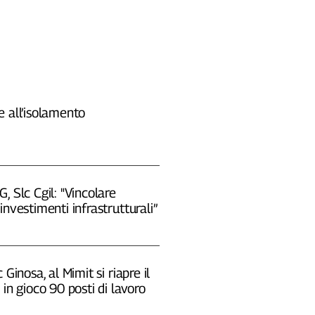
 all’isolamento
, Slc Cgil: "Vincolare
investimenti infrastrutturali”
 Ginosa, al Mimit si riapre il
 in gioco 90 posti di lavoro