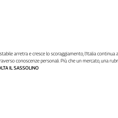
stabile arretra e cresce lo scoraggiamento, l’Italia continua 
raverso conoscenze personali. Più che un mercato, una rubr
LTA IL SASSOLINO