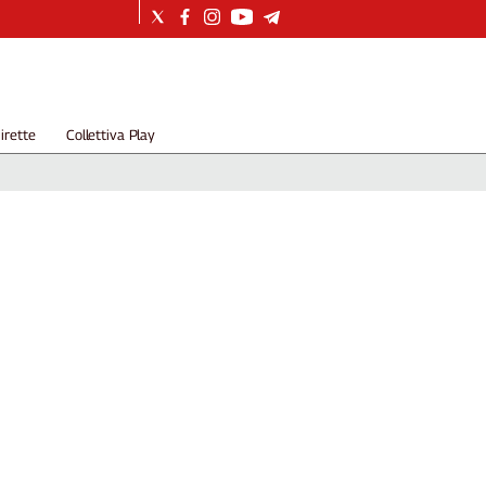
irette
Collettiva Play