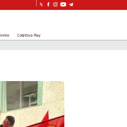
irette
Collettiva Play