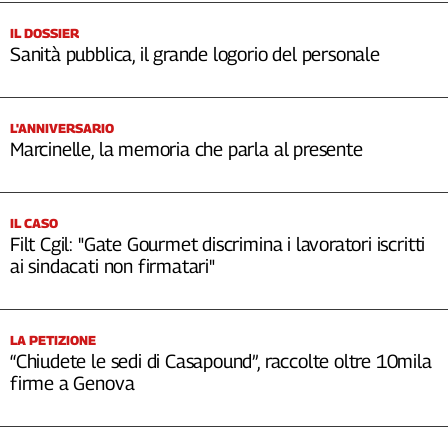
IL DOSSIER
Sanità pubblica, il grande logorio del personale
L'ANNIVERSARIO
Marcinelle, la memoria che parla al presente
IL CASO
Filt Cgil: "Gate Gourmet discrimina i lavoratori iscritti
ai sindacati non firmatari"
LA PETIZIONE
“Chiudete le sedi di Casapound”, raccolte oltre 10mila
firme a Genova