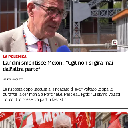
LA POLEMICA
Landini smentisce Meloni: “Cgil non si gira mai
dall'altra parte”
MARTA NICOLETTI
La risposta dopo l’accusa al sindacato di aver voltato le spalle
durante la cerimonia a Marcinelle. Pestieau, Fgtb: “Ci siamo voltati
noi contro presenza partiti fascisti”