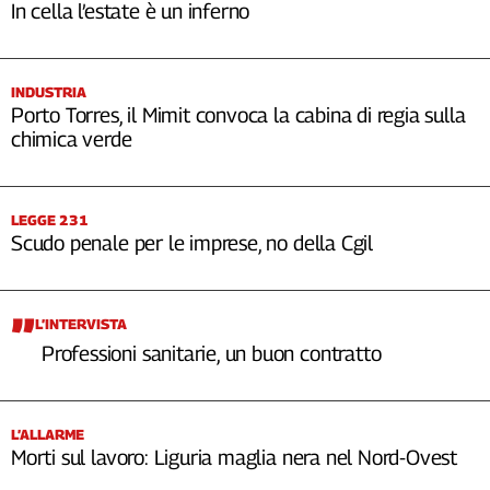
In cella l’estate è un inferno
INDUSTRIA
Porto Torres, il Mimit convoca la cabina di regia sulla
chimica verde
LEGGE 231
Scudo penale per le imprese, no della Cgil
L’INTERVISTA
Professioni sanitarie, un buon contratto
L’ALLARME
Morti sul lavoro: Liguria maglia nera nel Nord-Ovest