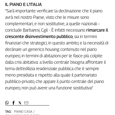
IL PIANO E L’ITALIA
“Sarà importante verificare la declinazione che il piano
avrà nel nostro Paese, visto che le misure sono
complementari, e non sostitutive, a quelle nazionali –
conclude Barbaresi, Cgil -. È infatti necessario
rimarcare il
crescente disinvestimento pubblico
, sia in termini
finanziari che strategici, in questo ambito, e la necessità di
declinare un generico housing contenuto nel piano
europeo, in termini di abitazioni per le fasce più colpite
dalla crisi abitativa: a livello centrale bisogna affrontare il
tema dell’edilizia residenziale pubblica che è sempre
meno presidiata e rispetto alla quale il partenariato
pubblico-privato, che appare il punto centrale del piano
europeo, non può avere una funzione sostitutiva”.
TAG:
PIANO CASA