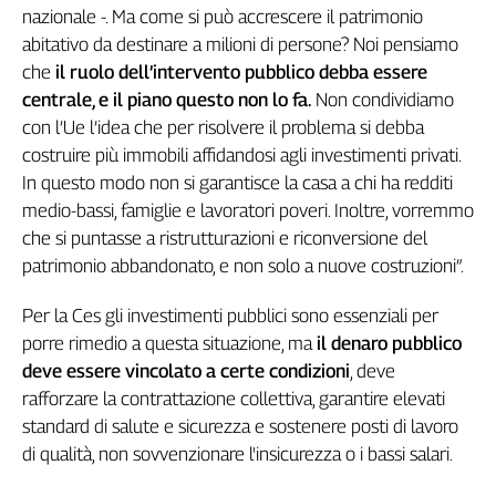
nazionale -. Ma come si può accrescere il patrimonio
abitativo da destinare a milioni di persone? Noi pensiamo
che
il ruolo dell’intervento pubblico debba essere
centrale, e il piano questo non lo fa.
Non condividiamo
con l’Ue l’idea che per risolvere il problema si debba
costruire più immobili affidandosi agli investimenti privati.
In questo modo non si garantisce la casa a chi ha redditi
medio-bassi, famiglie e lavoratori poveri. Inoltre, vorremmo
che si puntasse a ristrutturazioni e riconversione del
patrimonio abbandonato, e non solo a nuove costruzioni”.
Per la Ces gli investimenti pubblici sono essenziali per
porre rimedio a questa situazione, ma
il denaro pubblico
deve essere vincolato a certe condizioni
, deve
rafforzare la contrattazione collettiva, garantire elevati
standard di salute e sicurezza e sostenere posti di lavoro
di qualità, non sovvenzionare l'insicurezza o i bassi salari.