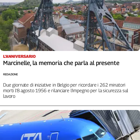
L'ANNIVERSARIO
Marcinelle, la memoria che parla al presente
REDAZIONE
Due giornate di iniziative in Belgio per ricordare i 262 minatori
morti l’8 agosto 1956 e rilanciare l’impegno per la sicurezza sul
lavoro