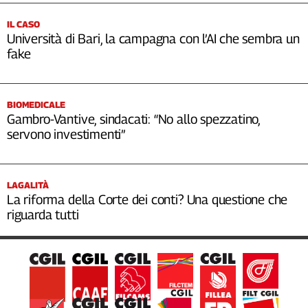
IL CASO
Università di Bari, la campagna con l’AI che sembra un
fake
BIOMEDICALE
Gambro-Vantive, sindacati: “No allo spezzatino,
servono investimenti”
LAGALITÀ
La riforma della Corte dei conti? Una questione che
riguarda tutti