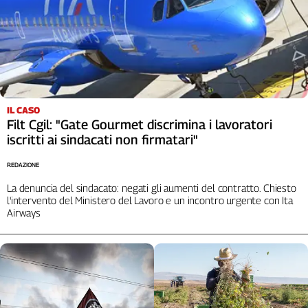
IL CASO
Filt Cgil: "Gate Gourmet discrimina i lavoratori
iscritti ai sindacati non firmatari"
REDAZIONE
La denuncia del sindacato: negati gli aumenti del contratto. Chiesto
l'intervento del Ministero del Lavoro e un incontro urgente con Ita
Airways