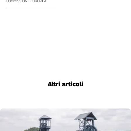
COMMISSIONE EUROPEA
Altri articoli