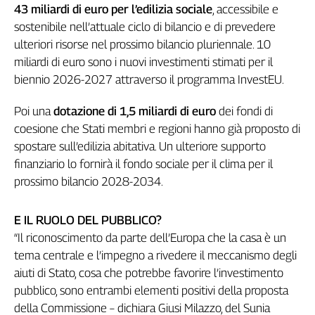
43 miliardi di euro per l’edilizia sociale
, accessibile e
sostenibile nell’attuale ciclo di bilancio e di prevedere
ulteriori risorse nel prossimo bilancio pluriennale. 10
miliardi di euro sono i nuovi investimenti stimati per il
biennio 2026-2027 attraverso il programma InvestEU.
Poi una
dotazione di 1,5 miliardi di euro
dei fondi di
coesione che Stati membri e regioni hanno già proposto di
spostare sull’edilizia abitativa. Un ulteriore supporto
finanziario lo fornirà il fondo sociale per il clima per il
prossimo bilancio 2028-2034.
E IL RUOLO DEL PUBBLICO?
“Il riconoscimento da parte dell’Europa che la casa è un
tema centrale e l’impegno a rivedere il meccanismo degli
aiuti di Stato, cosa che potrebbe favorire l’investimento
pubblico, sono entrambi elementi positivi della proposta
della Commissione – dichiara Giusi Milazzo, del Sunia