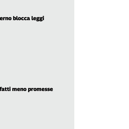
erno blocca leggi
 fatti meno promesse