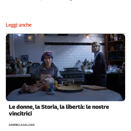
Leggi anche
Le donne, la Storia, la libertà: le nostre
vincitrici
GABRIELLA GALLOZZI