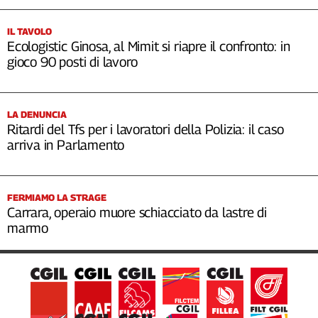
IL TAVOLO
Ecologistic Ginosa, al Mimit si riapre il confronto: in
gioco 90 posti di lavoro
LA DENUNCIA
Ritardi del Tfs per i lavoratori della Polizia: il caso
arriva in Parlamento
FERMIAMO LA STRAGE
Carrara, operaio muore schiacciato da lastre di
marmo