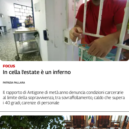
FOCUS
In cella l’estate è un inferno
PATRIZIA PALLARA
Il rapporto di Antigone di metà anno denuncia condizioni carcerarie
al limite della sopravvivenza, tra sovraffollamento, caldo che supera
i 40 gradi, carenze di personale