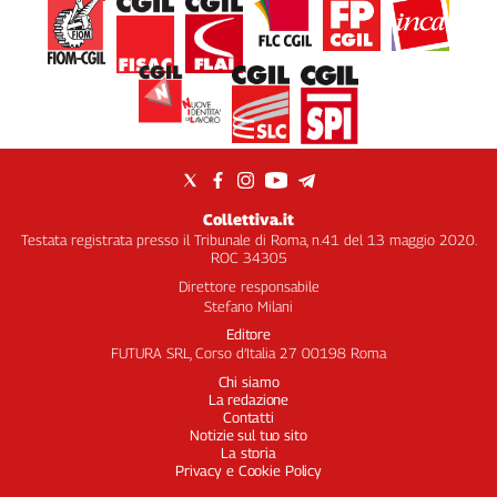
Collettiva.it
Testata registrata presso il Tribunale di Roma, n.41 del 13 maggio 2020.
ROC 34305
Direttore responsabile
Stefano Milani
Editore
FUTURA SRL, Corso d’Italia 27 00198 Roma
Chi siamo
La redazione
Contatti
Notizie sul tuo sito
La storia
Privacy e Cookie Policy