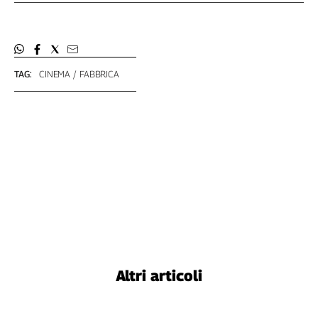
TAG:
CINEMA
FABBRICA
Altri articoli