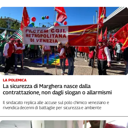
LA POLEMICA
La sicurezza di Marghera nasce dalla
contrattazione, non dagli slogan o allarmismi
Il sindacato replica alle accuse sul polo chimico veneziano e
rivendica decenni di battaglie per sicurezza e ambiente