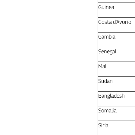
Guinea
Costa d’Avorio
Gambia
Senegal
Mali
Sudan
Bangladesh
Somalia
Siria