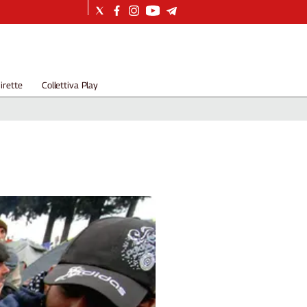
irette
Collettiva Play