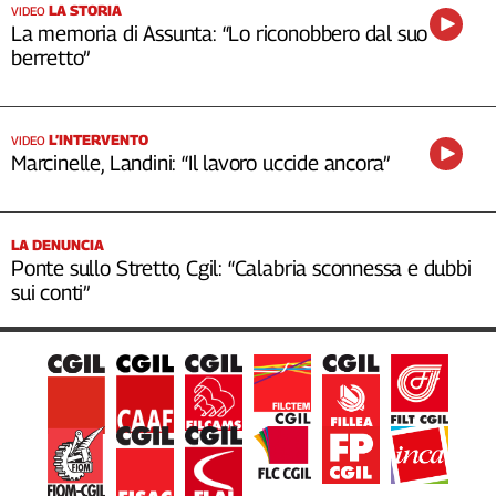
LA STORIA
VIDEO
La memoria di Assunta: “Lo riconobbero dal suo
berretto”
L’INTERVENTO
VIDEO
Marcinelle, Landini: “Il lavoro uccide ancora”
LA DENUNCIA
Ponte sullo Stretto, Cgil: “Calabria sconnessa e dubbi
sui conti”