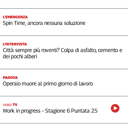
L’EMERGENZA
Spin Time, ancora nessuna soluzione
L’INTERVISTA
Città sempre più roventi? Colpa di asfalto, cemento e
dei pochi alberi
PADOVA
Operaio muore al primo giorno di lavoro
TV
VIDEO
Work in progress – Stagione 6 Puntata 25