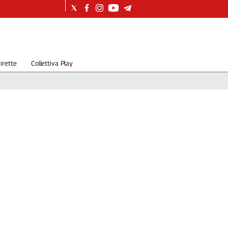
irette
Collettiva Play