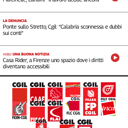
LA DENUNCIA
Ponte sullo Stretto, Cgil: “Calabria sconnessa e dubbi
sui conti”
UNA BUONA NOTIZIA
VIDEO
Casa Rider, a Firenze uno spazio dove i diritti
diventano accessibili