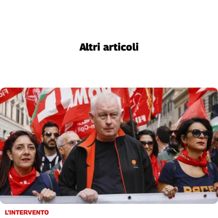
Altri articoli
L'INTERVENTO