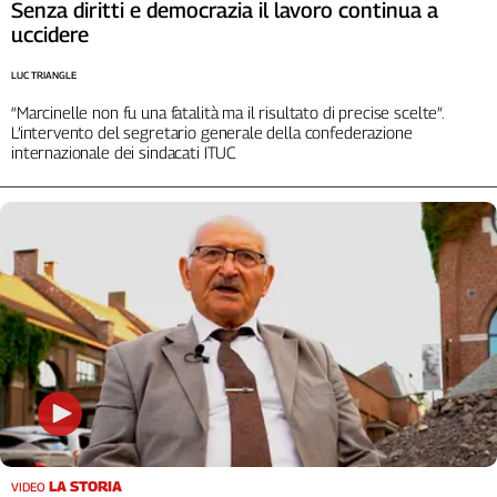
Senza diritti e democrazia il lavoro continua a
uccidere
LUC TRIANGLE
“Marcinelle non fu una fatalità ma il risultato di precise scelte”.
L’intervento del segretario generale della confederazione
internazionale dei sindacati ITUC
LA STORIA
VIDEO