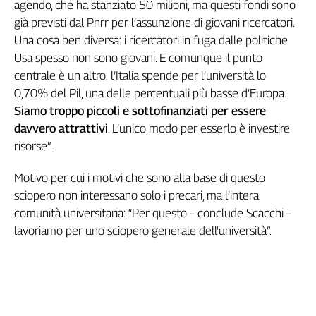
agendo, che ha stanziato 50 milioni, ma questi fondi sono
già previsti dal Pnrr per l’assunzione di giovani ricercatori.
Una cosa ben diversa: i ricercatori in fuga dalle politiche
Usa spesso non sono giovani. E comunque il punto
centrale è un altro: l’Italia spende per l’università lo
0,70% del Pil, una delle percentuali più basse d’Europa.
Siamo troppo piccoli e sottofinanziati per essere
davvero attrattivi
. L’unico modo per esserlo è investire
risorse”.
Motivo per cui i motivi che sono alla base di questo
sciopero non interessano solo i precari, ma l’intera
comunità universitaria: “Per questo – conclude Scacchi –
lavoriamo per uno sciopero generale dell'università”.