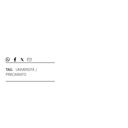
TAG:
UNIVERSITÀ
PRECARIATO