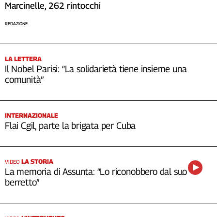
Marcinelle, 262 rintocchi
REDAZIONE
LA LETTERA
Il Nobel Parisi: “La solidarietà tiene insieme una
comunità”
INTERNAZIONALE
Flai Cgil, parte la brigata per Cuba
LA STORIA
VIDEO
La memoria di Assunta: “Lo riconobbero dal suo
berretto”