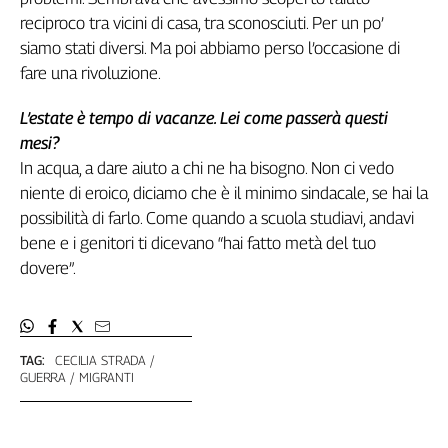
reciproco tra vicini di casa, tra sconosciuti. Per un po’
siamo stati diversi. Ma poi abbiamo perso l’occasione di
fare una rivoluzione.
L’estate è tempo di vacanze. Lei come passerà questi
mesi?
In acqua, a dare aiuto a chi ne ha bisogno. Non ci vedo
niente di eroico, diciamo che è il minimo sindacale, se hai la
possibilità di farlo. Come quando a scuola studiavi, andavi
bene e i genitori ti dicevano “hai fatto metà del tuo
dovere”.
TAG:
CECILIA STRADA
GUERRA
MIGRANTI