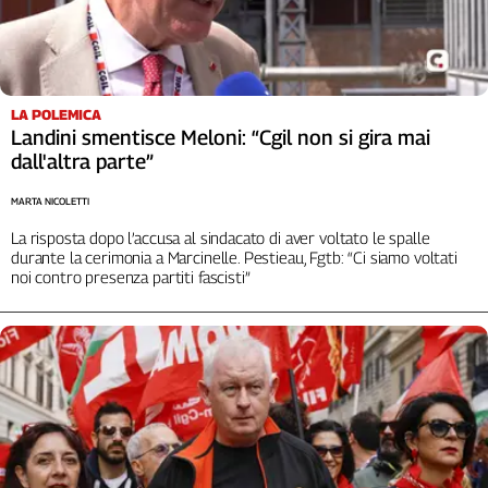
LA POLEMICA
Landini smentisce Meloni: “Cgil non si gira mai
dall'altra parte”
MARTA NICOLETTI
La risposta dopo l’accusa al sindacato di aver voltato le spalle
durante la cerimonia a Marcinelle. Pestieau, Fgtb: “Ci siamo voltati
noi contro presenza partiti fascisti”