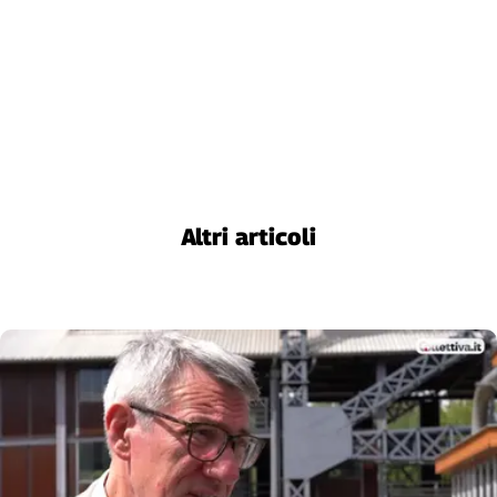
Altri articoli