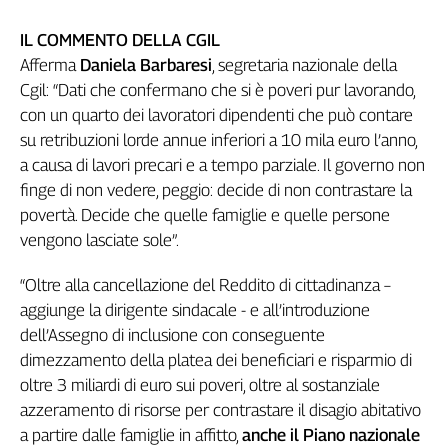
IL COMMENTO DELLA CGIL
Afferma
Daniela Barbaresi
, segretaria nazionale della
Cgil: “Dati che confermano che si è poveri pur lavorando,
con un quarto dei lavoratori dipendenti che può contare
su retribuzioni lorde annue inferiori a 10 mila euro l’anno,
a causa di lavori precari e a tempo parziale. Il governo non
finge di non vedere, peggio: decide di non contrastare la
povertà. Decide che quelle famiglie e quelle persone
vengono lasciate sole”.
“Oltre alla cancellazione del Reddito di cittadinanza –
aggiunge la dirigente sindacale - e all’introduzione
dell’Assegno di inclusione con conseguente
dimezzamento della platea dei beneficiari e risparmio di
oltre 3 miliardi di euro sui poveri, oltre al sostanziale
azzeramento di risorse per contrastare il disagio abitativo
a partire dalle famiglie in affitto,
anche il Piano nazionale