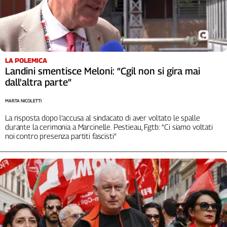
LA POLEMICA
Landini smentisce Meloni: “Cgil non si gira mai
dall'altra parte”
MARTA NICOLETTI
La risposta dopo l’accusa al sindacato di aver voltato le spalle
durante la cerimonia a Marcinelle. Pestieau, Fgtb: “Ci siamo voltati
noi contro presenza partiti fascisti”