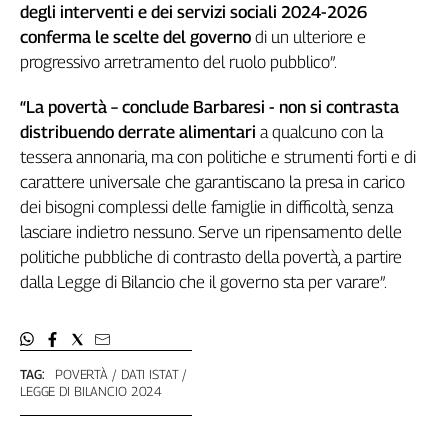
degli interventi e dei servizi sociali 2024-2026
conferma le scelte del governo
di un ulteriore e
progressivo arretramento del ruolo pubblico”.
“La povertà – conclude Barbaresi - non si contrasta
distribuendo derrate alimentari
a qualcuno con la
tessera annonaria, ma con politiche e strumenti forti e di
carattere universale che garantiscano la presa in carico
dei bisogni complessi delle famiglie in difficoltà, senza
lasciare indietro nessuno. Serve un ripensamento delle
politiche pubbliche di contrasto della povertà, a partire
dalla Legge di Bilancio che il governo sta per varare”.
TAG:
POVERTÀ
DATI ISTAT
LEGGE DI BILANCIO 2024