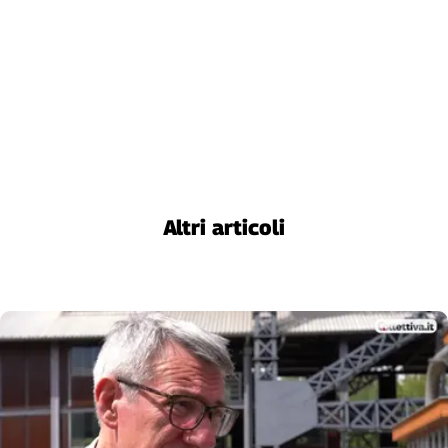
Altri articoli