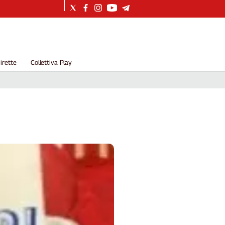
irette
Collettiva Play