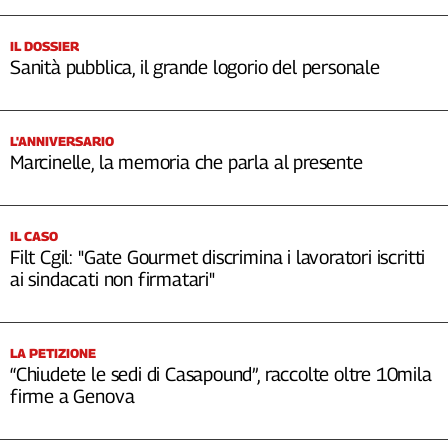
IL DOSSIER
Sanità pubblica, il grande logorio del personale
L'ANNIVERSARIO
Marcinelle, la memoria che parla al presente
IL CASO
Filt Cgil: "Gate Gourmet discrimina i lavoratori iscritti
ai sindacati non firmatari"
LA PETIZIONE
“Chiudete le sedi di Casapound”, raccolte oltre 10mila
firme a Genova