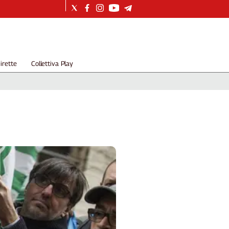
irette
Collettiva Play