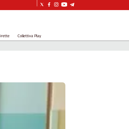
irette
Collettiva Play