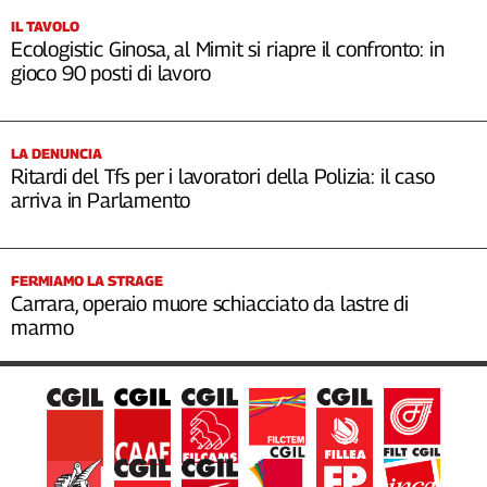
IL TAVOLO
Ecologistic Ginosa, al Mimit si riapre il confronto: in
gioco 90 posti di lavoro
LA DENUNCIA
Ritardi del Tfs per i lavoratori della Polizia: il caso
arriva in Parlamento
FERMIAMO LA STRAGE
Carrara, operaio muore schiacciato da lastre di
marmo