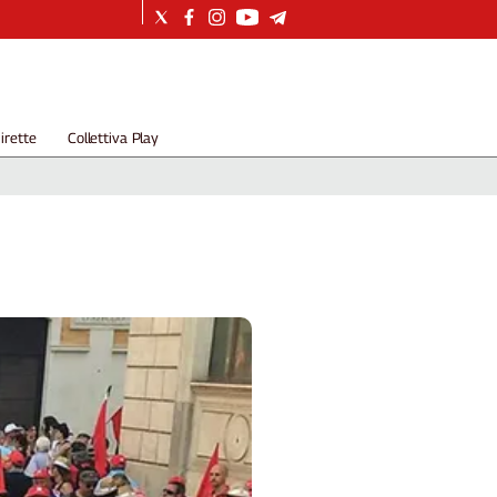
irette
Collettiva Play