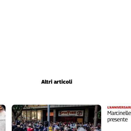
Altri articoli
L'ANNIVERSAR
Marcinelle
presente