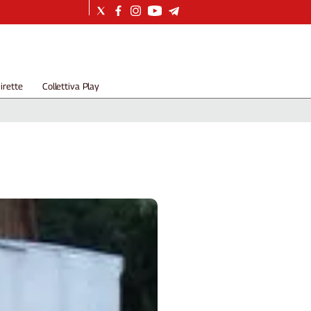
irette
Collettiva Play