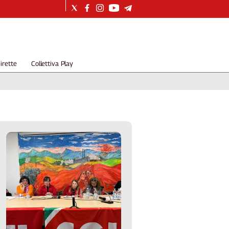
irette
Collettiva Play