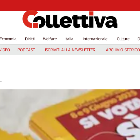
Economia
Diritti
Welfare
Italia
Internazionale
Culture
D
VIDEO
PODCAST
ISCRIVITI ALLA NEWSLETTER
ARCHIVIO STORICO
..