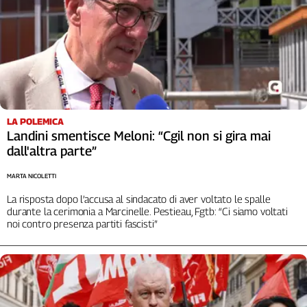
LA POLEMICA
Landini smentisce Meloni: “Cgil non si gira mai
dall'altra parte”
MARTA NICOLETTI
La risposta dopo l’accusa al sindacato di aver voltato le spalle
durante la cerimonia a Marcinelle. Pestieau, Fgtb: “Ci siamo voltati
noi contro presenza partiti fascisti”