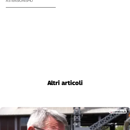
ASTENSIONISMO
Altri articoli