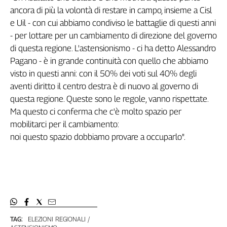
ancora di più la volontà di restare in campo, insieme a Cisl
e Uil - con cui abbiamo condiviso le battaglie di questi anni
- per lottare per un cambiamento di direzione del governo
di questa regione. L'astensionismo - ci ha detto Alessandro
Pagano - è in grande continuità con quello che abbiamo
visto in questi anni: con il 50% dei voti sul 40% degli
aventi diritto il centro destra è di nuovo al governo di
questa regione. Queste sono le regole, vanno rispettate.
Ma questo ci conferma che c'è molto spazio per
mobilitarci per il cambiamento:
noi questo spazio dobbiamo provare a occuparlo".
TAG:
ELEZIONI REGIONALI