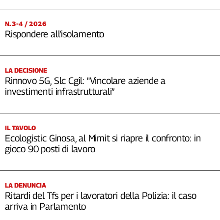
N. 3-4 / 2026
Rispondere all’isolamento
LA DECISIONE
Rinnovo 5G, Slc Cgil: "Vincolare aziende a
investimenti infrastrutturali”
IL TAVOLO
Ecologistic Ginosa, al Mimit si riapre il confronto: in
gioco 90 posti di lavoro
LA DENUNCIA
Ritardi del Tfs per i lavoratori della Polizia: il caso
arriva in Parlamento