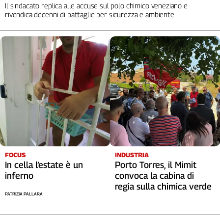
Il sindacato replica alle accuse sul polo chimico veneziano e
rivendica decenni di battaglie per sicurezza e ambiente
FOCUS
INDUSTRIA
In cella l’estate è un
Porto Torres, il Mimit
inferno
convoca la cabina di
regia sulla chimica verde
PATRIZIA PALLARA