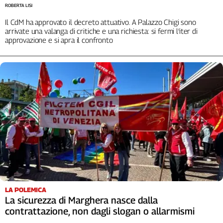
ROBERTA LISI
Il CdM ha approvato il decreto attuativo. A Palazzo Chigi sono
arrivate una valanga di critiche e una richiesta: si fermi l’iter di
approvazione e si apra il confronto
LA POLEMICA
La sicurezza di Marghera nasce dalla
contrattazione, non dagli slogan o allarmismi