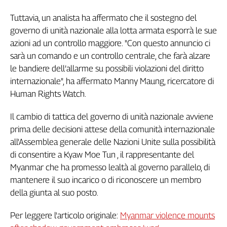
Tuttavia, un analista ha affermato che il sostegno del
governo di unità nazionale alla lotta armata esporrà le sue
azioni ad un controllo maggiore. "Con questo annuncio ci
sarà un comando e un controllo centrale, che farà alzare
le bandiere dell’allarme su possibili violazioni del diritto
internazionale", ha affermato Manny Maung, ricercatore di
Human Rights Watch.
Il cambio di tattica del governo di unità nazionale avviene
prima delle decisioni attese della comunità internazionale
all'Assemblea generale delle Nazioni Unite sulla possibilità
di consentire a Kyaw Moe Tun , il rappresentante del
Myanmar che ha promesso lealtà al governo parallelo, di
mantenere il suo incarico o di riconoscere un membro
della giunta al suo posto.
Per leggere l'articolo originale:
Myanmar violence mounts