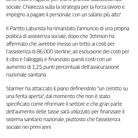
sociale. Chiarezza sulla la strategia per la forza lavoro e
impegno a pagare il personale con un salario più alto".
Il Partito Laburista ha rimandato l’annuncio di una propria
politica di assistenza sociale, dopo che Johnson ha
affermato che avrebbe messo un tetto ai costi per
l’assistenza di 86.000 sterline, ad esclusione dei costi per
il cibo e l’alloggio, e finanziato questi costi con un
aumento di 1,25 punti percentuali dell’assicurazione
nazionale sanitaria.
Starmer ha attaccato il piano definendolo "un cerotto su
una ferita aperta", dal momento che non è stato
specificato come riformare il settore e che gran parte
dell'aumento delle tasse sarà utilizzato per finanziare il
sistema sanitario nazionale, piuttosto che l'assistenza
sociale nei primi anni.