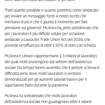
“Farò quanto possibile e quanto potremo come sindacato
per inviare un messaggio forte ai nostri iscritti che
meritano di più e che è giunto il momento per fare
pressione sul governo”. McAnea ha, però, sottolineato che
per i lavoratori è più difficile votare per un’azione
sindacale a causa del Trade Union Act del 2016, che
prevede un’affluenza di oltre il 50% al voto con scheda.
McAnea e Unison rappresentano 1.3 milioni di lavoratori,
dei quali molti provengono dal settore dell'assistenza
sociale. Da tempo hanno avvertito che il settore si trova in
difficoltà serie, dove molti lavoratori si sentono
demoralizzati per gli aumenti salariali bassi e per il
superlavoro fatto durante la pandemia.
McAnea ha sottolineato che molti lavoratori
dell'assistenza sociale non guadagnano oltre il salario