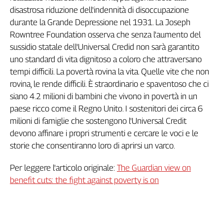
disastrosa riduzione dell'indennità di disoccupazione
durante la Grande Depressione nel 1931. La Joseph
Rowntree Foundation osserva che senza l'aumento del
sussidio statale dell'Universal Credid non sarà garantito
uno standard di vita dignitoso a coloro che attraversano
tempi difficili. La povertà rovina la vita. Quelle vite che non
rovina, le rende difficili. È straordinario e spaventoso che ci
siano 4.2 milioni di bambini che vivono in povertà in un
paese ricco come il Regno Unito. I sostenitori dei circa 6
milioni di famiglie che sostengono l'Universal Credit
devono affinare i propri strumenti e cercare le voci e le
storie che consentiranno loro di aprirsi un varco.
Per leggere l'articolo originale:
The Guardian view on
benefit cuts: the fight against poverty is on