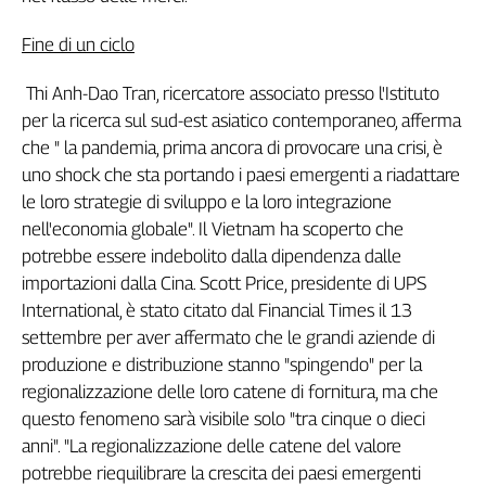
Fine di un ciclo
Thi Anh-Dao Tran, ricercatore associato presso l'Istituto
per la ricerca sul sud-est asiatico contemporaneo, afferma
che " la pandemia, prima ancora di provocare una crisi, è
uno shock che sta portando i paesi emergenti a riadattare
le loro strategie di sviluppo e la loro integrazione
nell'economia globale". Il Vietnam ha scoperto che
potrebbe essere indebolito dalla dipendenza dalle
importazioni dalla Cina. Scott Price, presidente di UPS
International, è stato citato dal Financial Times il 13
settembre per aver affermato che le grandi aziende di
produzione e distribuzione stanno "spingendo" per la
regionalizzazione delle loro catene di fornitura, ma che
questo fenomeno sarà visibile solo "tra cinque o dieci
anni". "La regionalizzazione delle catene del valore
potrebbe riequilibrare la crescita dei paesi emergenti