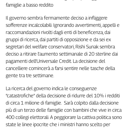
famiglie a basso reddito
Il governo sembra fermamente deciso a infliggere
sofferenze incalcolabili. Ignorando avvertimenti, appelli e
raccomandazioni rivolti dagli enti di beneficenza, dai
gruppi di ricerca, dai partiti di opposizione e da sei ex
segretari del welfare conservatori, Rishi Sunak sembra
deciso a ritirare l'aumento settimanale di 20 sterline dai
pagamenti dell'Universale Credit. La decisione del
cancelliere comincerà a farsi sentire nelle tasche della
gente tra tre settimane.
La ricerca del governo indica le conseguenze
“catastrofiche” della decisione di ridurre del 10% i redditi
di circa 1 milione di famiglie. Sarà colpito dalla decisione
più di un terzo delle famiglie con bambini che vive in circa
400 collegi elettorali. A peggiorare la cattiva politica sono
state le linee ipocrite che i ministri hanno scelto per