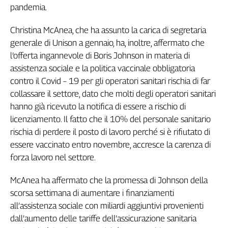
pandemia.
Christina McAnea, che ha assunto la carica di segretaria
generale di Unison a gennaio, ha, inoltre, affermato che
l’offerta ingannevole di Boris Johnson in materia di
assistenza sociale e la politica vaccinale obbligatoria
contro il Covid – 19 per gli operatori sanitari rischia di far
collassare il settore, dato che molti degli operatori sanitari
hanno già ricevuto la notifica di essere a rischio di
licenziamento. Il fatto che il 10% del personale sanitario
rischia di perdere il posto di lavoro perché si è rifiutato di
essere vaccinato entro novembre, accresce la carenza di
forza lavoro nel settore.
McAnea ha affermato che la promessa di Johnson della
scorsa settimana di aumentare i finanziamenti
all’assistenza sociale con miliardi aggiuntivi provenienti
dall’aumento delle tariffe dell’assicurazione sanitaria