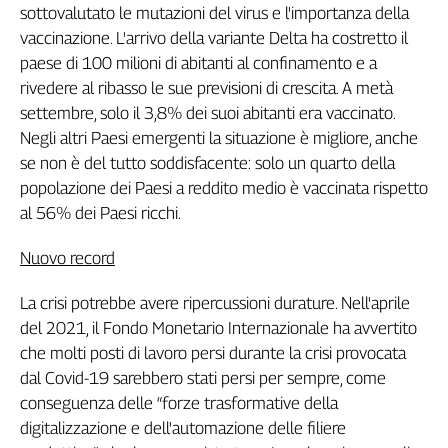
sottovalutato le mutazioni del virus e l'importanza della
vaccinazione. L'arrivo della variante Delta ha costretto il
paese di 100 milioni di abitanti al confinamento e a
rivedere al ribasso le sue previsioni di crescita. A metà
settembre, solo il 3,8% dei suoi abitanti era vaccinato.
Negli altri Paesi emergenti la situazione è migliore, anche
se non è del tutto soddisfacente: solo un quarto della
popolazione dei Paesi a reddito medio è vaccinata rispetto
al 56% dei Paesi ricchi.
Nuovo record
La crisi potrebbe avere ripercussioni durature. Nell'aprile
del 2021, il Fondo Monetario Internazionale ha avvertito
che molti posti di lavoro persi durante la crisi provocata
dal Covid-19 sarebbero stati persi per sempre, come
conseguenza delle “forze trasformative della
digitalizzazione e dell'automazione delle filiere