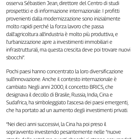
osserva Sébastien Jean, direttore del Centro di studi
prospettici e di informazione internazionale. I profitti
provenienti dalla modernizzazione sono inizialmente
molto rapidi perché la forza lavoro che passa
dall'agricoltura all'industria è molto più produttiva, e
l'urbanizzazione apre a investimenti immobiliari e
infrastrutturali, ma questa crescita deve poi trovare nuovi
sbocchi”.
Pochi paesi hanno concentrato la loro diversificazione
sull'innovazione. Anche il contesto internazionale è
cambiato. Negli anni 2000, il concetto BRICS, che
designava il decollo di Brasile, Russia, India, Cina e
Sudafrica, ha simboleggiato l'ascesa dei paesi emergenti,
che ha portato ad un aumento degli investimenti privati.
“Nei dieci anni successivi, la Cina ha poi preso il
sopravvento investendo pesantemente nelle “nuove