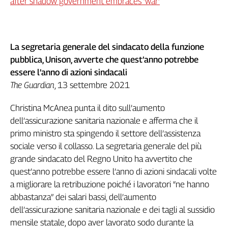
after shadow government embraces ‘war’
La segretaria generale del sindacato della funzione
pubblica, Unison, avverte che quest’anno potrebbe
essere l’anno di azioni sindacali
The Guardian
, 13 settembre 2021
Christina McAnea punta il dito sull’aumento
dell’assicurazione sanitaria nazionale e afferma che il
primo ministro sta spingendo il settore dell’assistenza
sociale verso il collasso. La segretaria generale del più
grande sindacato del Regno Unito ha avvertito che
quest’anno potrebbe essere l’anno di azioni sindacali volte
a migliorare la retribuzione poiché i lavoratori “ne hanno
abbastanza” dei salari bassi, dell’aumento
dell’assicurazione sanitaria nazionale e dei tagli al sussidio
mensile statale, dopo aver lavorato sodo durante la