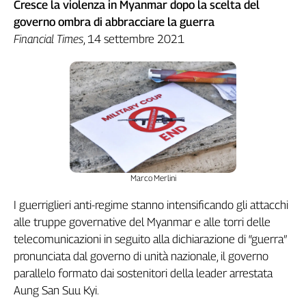
Cresce la violenza in Myanmar dopo la scelta del
governo ombra di abbracciare la guerra
Financial Times
, 14 settembre 2021
Marco Merlini
I guerriglieri anti-regime stanno intensificando gli attacchi
alle truppe governative del Myanmar e alle torri delle
telecomunicazioni in seguito alla dichiarazione di “guerra”
pronunciata dal governo di unità nazionale, il governo
parallelo formato dai sostenitori della leader arrestata
Aung San Suu Kyi.