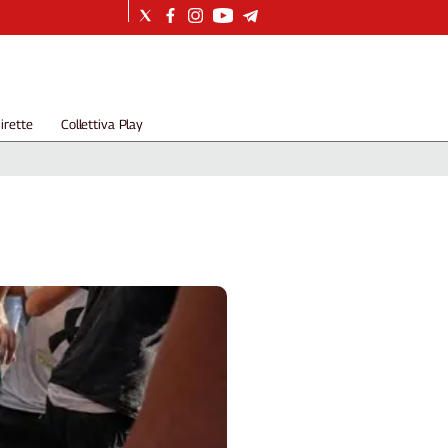
irette
Collettiva Play