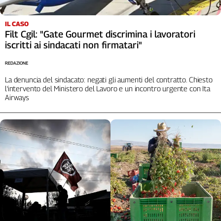
IL CASO
Filt Cgil: "Gate Gourmet discrimina i lavoratori
iscritti ai sindacati non firmatari"
REDAZIONE
La denuncia del sindacato: negati gli aumenti del contratto. Chiesto
l'intervento del Ministero del Lavoro e un incontro urgente con Ita
Airways