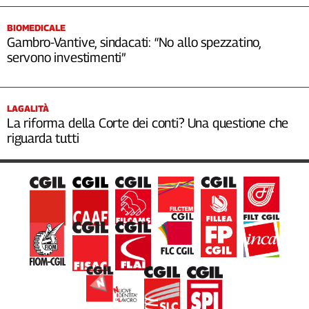
BIOMEDICALE
Gambro-Vantive, sindacati: “No allo spezzatino,
servono investimenti”
LAGALITÀ
La riforma della Corte dei conti? Una questione che
riguarda tutti