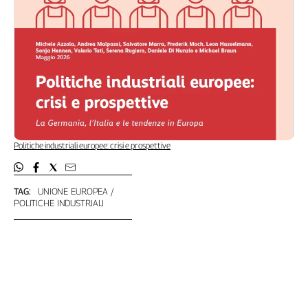
Politiche industriali europee: crisi e prospettive
TAG:
UNIONE EUROPEA
POLITICHE INDUSTRIALI