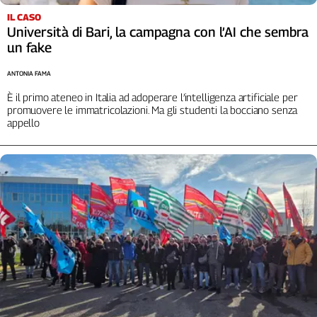
IL CASO
Università di Bari, la campagna con l’AI che sembra
un fake
ANTONIA FAMA
È il primo ateneo in Italia ad adoperare l’intelligenza artificiale per
promuovere le immatricolazioni. Ma gli studenti la bocciano senza
appello