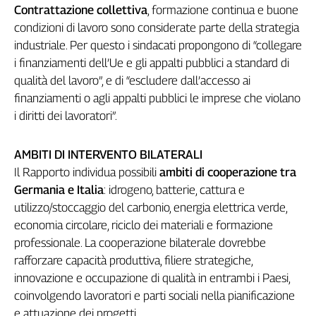
Contrattazione collettiva
, formazione continua e buone
condizioni di lavoro sono considerate parte della strategia
industriale. Per questo i sindacati propongono di “collegare
i finanziamenti dell’Ue e gli appalti pubblici a standard di
qualità del lavoro”, e di “escludere dall’accesso ai
finanziamenti o agli appalti pubblici le imprese che violano
i diritti dei lavoratori”.
AMBITI DI INTERVENTO BILATERALI
Il Rapporto individua possibili
ambiti di
cooperazione tra
Germania e Italia
: idrogeno, batterie, cattura e
utilizzo/stoccaggio del carbonio, energia elettrica verde,
economia circolare, riciclo dei materiali e formazione
professionale. La cooperazione bilaterale dovrebbe
rafforzare capacità produttiva, filiere strategiche,
innovazione e occupazione di qualità in entrambi i Paesi,
coinvolgendo lavoratori e parti sociali nella pianificazione
e attuazione dei progetti.