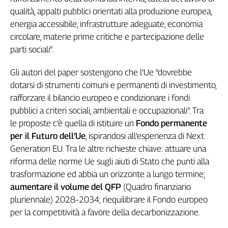
qualità, appalti pubblici orientati alla produzione europea,
energia accessibile, infrastrutture adeguate, economia
circolare, materie prime critiche e partecipazione delle
parti sociali”.
Gli autori del paper sostengono che l’Ue “dovrebbe
dotarsi di strumenti comuni e permanenti di investimento,
rafforzare il bilancio europeo e condizionare i fondi
pubblici a criteri sociali, ambientali e occupazionali”. Tra
le proposte c’è quella di istituire un
Fondo permanente
per il Futuro dell’Ue
, ispirandosi all’esperienza di Next
Generation EU. Tra le altre richieste chiave: attuare una
riforma delle norme Ue sugli aiuti di Stato che punti alla
trasformazione ed abbia un orizzonte a lungo termine;
aumentare il volume del QFP
(Quadro finanziario
pluriennale) 2028–2034; riequilibrare il Fondo europeo
per la competitività a favore della decarbonizzazione.