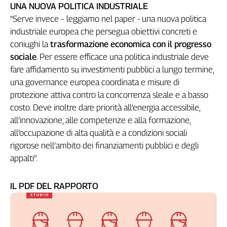
UNA NUOVA POLITICA INDUSTRIALE
“Serve invece – leggiamo nel paper - una nuova politica
industriale europea che persegua obiettivi concreti e
coniughi la
trasformazione economica con il progresso
sociale
. Per essere efficace una politica industriale deve
fare affidamento su investimenti pubblici a lungo termine,
una governance europea coordinata e misure di
protezione attiva contro la concorrenza sleale e a basso
costo. Deve inoltre dare priorità all’energia accessibile,
all’innovazione, alle competenze e alla formazione,
all’occupazione di alta qualità e a condizioni sociali
rigorose nell’ambito dei finanziamenti pubblici e degli
appalti”.
IL PDF DEL RAPPORTO