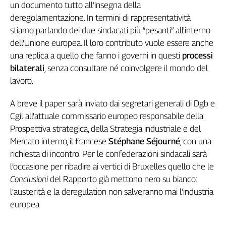
un documento tutto all’insegna della
deregolamentazione. In termini di rappresentatività
stiamo parlando dei due sindacati più “pesanti” all'interno
dell'Unione europea. Il loro contributo vuole essere anche
una replica a quello che fanno i governi in questi
processi
bilaterali
, senza consultare né coinvolgere il mondo del
lavoro.
A breve il paper sarà inviato dai segretari generali di Dgb e
Cgil all'attuale commissario europeo responsabile della
Prospettiva strategica, della Strategia industriale e del
Mercato interno, il francese
Stéphane Séjourné
, con una
richiesta di incontro. Per le confederazioni sindacali sarà
l’occasione per ribadire ai vertici di Bruxelles quello che le
Conclusioni
del Rapporto già mettono nero su bianco:
l’austerità e la deregulation non salveranno mai l’industria
europea.