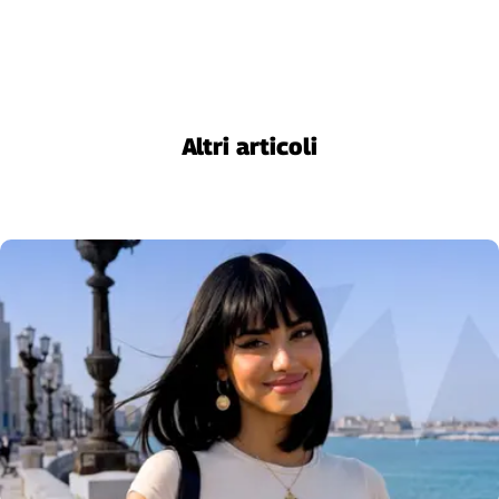
Altri articoli