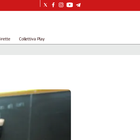
irette
Collettiva Play