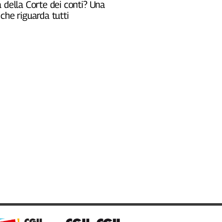
 della Corte dei conti? Una
che riguarda tutti