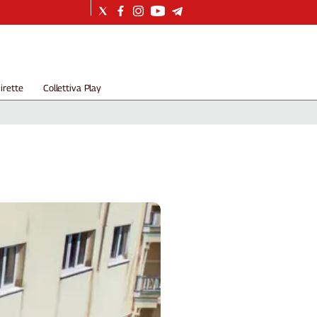
irette
Collettiva Play