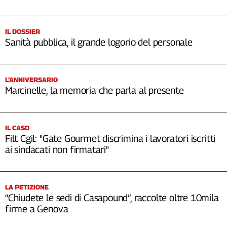
IL DOSSIER
Sanità pubblica, il grande logorio del personale
L'ANNIVERSARIO
Marcinelle, la memoria che parla al presente
IL CASO
Filt Cgil: "Gate Gourmet discrimina i lavoratori iscritti
ai sindacati non firmatari"
LA PETIZIONE
“Chiudete le sedi di Casapound”, raccolte oltre 10mila
firme a Genova